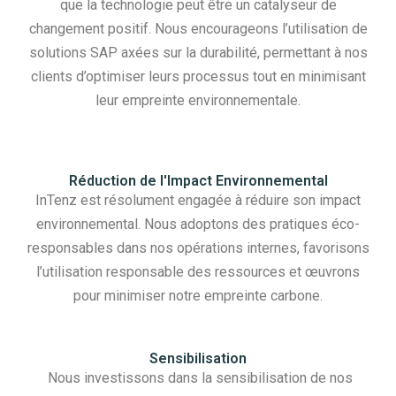
que la technologie peut être un catalyseur de
changement positif. Nous encourageons l’utilisation de
solutions SAP axées sur la durabilité, permettant à nos
clients d’optimiser leurs processus tout en minimisant
leur empreinte environnementale.
Réduction de l'Impact Environnemental
InTenz est résolument engagée à réduire son impact
environnemental. Nous adoptons des pratiques éco-
responsables dans nos opérations internes, favorisons
l’utilisation responsable des ressources et œuvrons
pour minimiser notre empreinte carbone.
Sensibilisation
Nous investissons dans la sensibilisation de nos