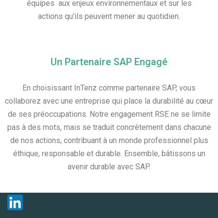
équipes aux enjeux environnementaux et sur les
actions qu’ils peuvent mener au quotidien.
Un Partenaire SAP Engagé
En choisissant InTenz comme partenaire SAP, vous
collaborez avec une entreprise qui place la durabilité au cœur
de ses préoccupations. Notre engagement RSE ne se limite
pas à des mots, mais se traduit concrètement dans chacune
de nos actions, contribuant à un monde professionnel plus
éthique, responsable et durable. Ensemble, bâtissons un
avenir durable avec SAP.