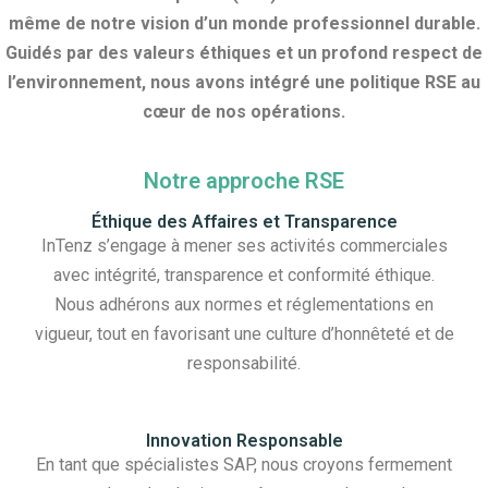
même de notre vision d’un monde professionnel durable.
Guidés par des valeurs éthiques et un profond respect de
l’environnement, nous avons intégré une politique RSE au
cœur de nos opérations.
Notre approche RSE
Éthique des Affaires et Transparence
InTenz s’engage à mener ses activités commerciales
avec intégrité, transparence et conformité éthique.
Nous adhérons aux normes et réglementations en
vigueur, tout en favorisant une culture d’honnêteté et de
responsabilité.
Innovation Responsable
En tant que spécialistes SAP, nous croyons fermement